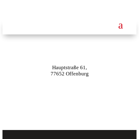
a
Hauptstraße 61,
77652 Offenburg