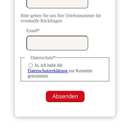
Bitte geben Sie uns Ihre Telefonnummer für
eventuelle Rückfragen.
Email
*
Datenschutz
*
Ja, ich habe die
Datenschutzerklärung
zur Kenntnis
genommen