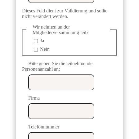
Dieses Feld dient zur Validierung und sollte
nicht verändert werden.
Wir nehmen an der
Mitgliederversammlung teil?
Ja
Nein
Bitte geben Sie die teilnehmende
Personenanzahl an:
Firma
Telefonnummer